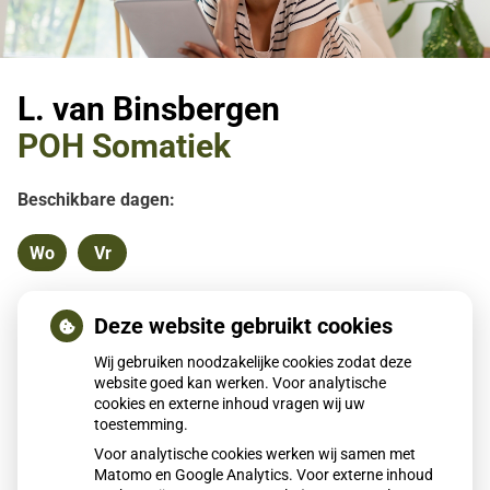
L. van Binsbergen
POH Somatiek
Beschikbare dagen:
Wo
Vr
Woensdag
Vrijdag
Terug naar overzicht
Deze website gebruikt cookies
Wij gebruiken noodzakelijke cookies zodat deze
website goed kan werken. Voor analytische
cookies en externe inhoud vragen wij uw
toestemming.
Voor analytische cookies werken wij samen met
Matomo en Google Analytics. Voor externe inhoud