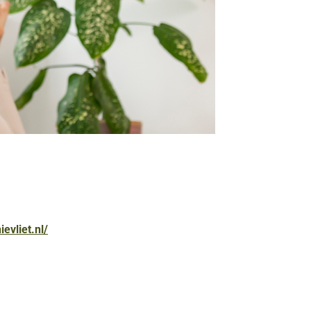
ievliet.nl/